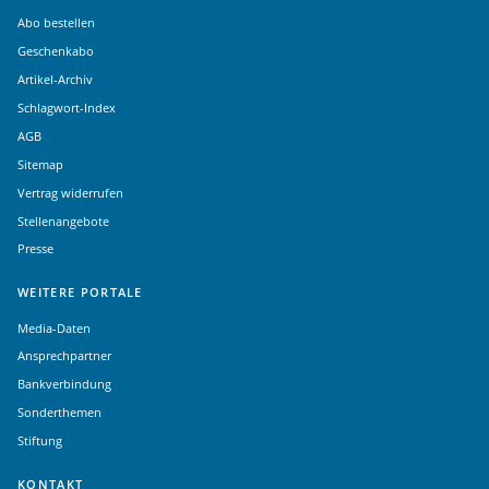
Abo bestellen
Geschenkabo
Artikel-Archiv
Schlagwort-Index
AGB
Sitemap
Vertrag widerrufen
Stellenangebote
Presse
WEITERE PORTALE
Media-Daten
Ansprechpartner
Bankverbindung
Sonderthemen
Stiftung
KONTAKT