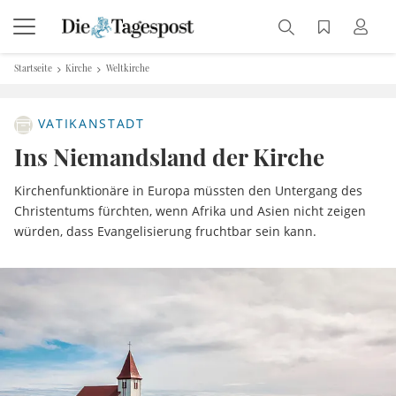
Startseite
Kirche
Weltkirche
VATIKANSTADT
Ins Niemandsland der Kirche
Kirchenfunktionäre in Europa müssten den Untergang des
Christentums fürchten, wenn Afrika und Asien nicht zeigen
würden, dass Evangelisierung fruchtbar sein kann.