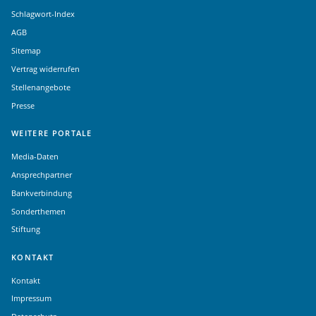
Schlagwort-Index
AGB
Sitemap
Vertrag widerrufen
Stellenangebote
Presse
WEITERE PORTALE
Media-Daten
Ansprechpartner
Bankverbindung
Sonderthemen
Stiftung
KONTAKT
Kontakt
Impressum