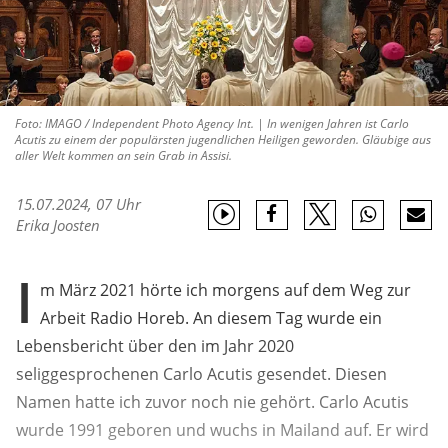
Foto: IMAGO / Independent Photo Agency Int. | In wenigen Jahren ist Carlo
Acutis zu einem der populärsten jugendlichen Heiligen geworden. Gläubige aus
aller Welt kommen an sein Grab in Assisi.
15.07.2024, 07 Uhr
Erika Joosten
I
m März 2021 hörte ich morgens auf dem Weg zur
Arbeit Radio Horeb. An diesem Tag wurde ein
Lebensbericht über den im Jahr 2020
seliggesprochenen Carlo Acutis gesendet. Diesen
Namen hatte ich zuvor noch nie gehört. Carlo Acutis
wurde 1991 geboren und wuchs in Mailand auf. Er wird