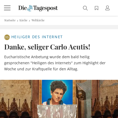
Startseite
Kirche
Weltkirche
HEILIGER DES INTERNET
Danke, seliger Carlo Acutis!
Eucharistische Anbetung wurde dem bald heilig
gesprochenen "Heiligen des Internets" zum Highlight der
Woche und zur Kraftquelle für den Alltag.