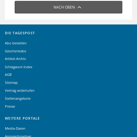
NACH OBEN
DIE TAGESPOST
Abo bestellen
Geschenkabo
Artikel-Archiv
Schlagwort-Index
AGB
Sitemap
Vertrag widerrufen
Stellenangebote
Presse
WEITERE PORTALE
Media-Daten
Ansprechpartner