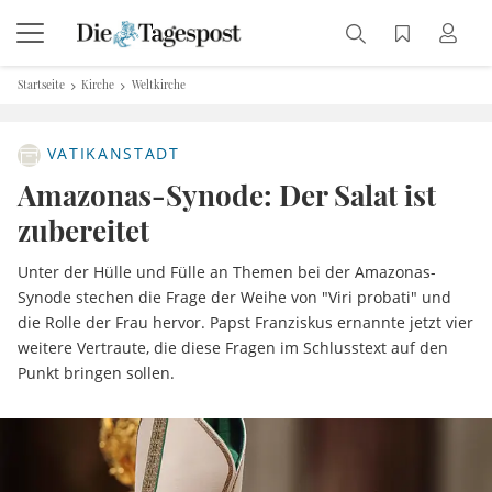
Startseite
Kirche
Weltkirche
VATIKANSTADT
Amazonas-Synode: Der Salat ist
zubereitet
Unter der Hülle und Fülle an Themen bei der Amazonas-
Synode stechen die Frage der Weihe von "Viri probati" und
die Rolle der Frau hervor. Papst Franziskus ernannte jetzt vier
weitere Vertraute, die diese Fragen im Schlusstext auf den
Punkt bringen sollen.