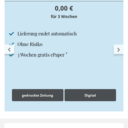
0,00 €
für 3 Wochen
Lieferung endet automatisch
Ohne Risiko
*
3 Wochen gratis ePaper
gedruckte Zeitung
Digital