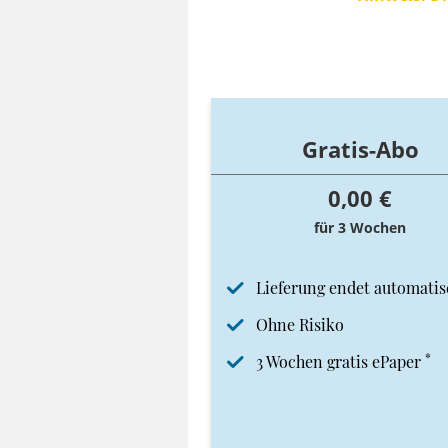
Gratis-Abo
0,00 €
für 3 Wochen
Lieferung endet automatis
Ohne Risiko
*
3 Wochen gratis ePaper