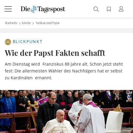
Startseite
Kirche
Vatikan und Papst
BLICKPUNKT
Wie der Papst Fakten schafft
Am Dienstag wird Franziskus 88 Jahre alt. Schon jetzt steht
fest: Die allermeisten Wähler des Nachfolgers hat er selbst
zu Kardinälen ernannt.