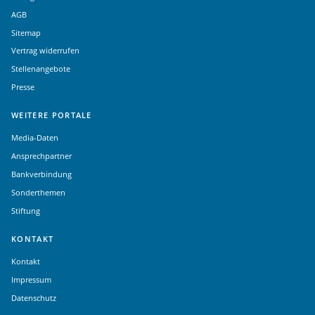
AGB
Sitemap
Vertrag widerrufen
Stellenangebote
Presse
WEITERE PORTALE
Media-Daten
Ansprechpartner
Bankverbindung
Sonderthemen
Stiftung
KONTAKT
Kontakt
Impressum
Datenschutz