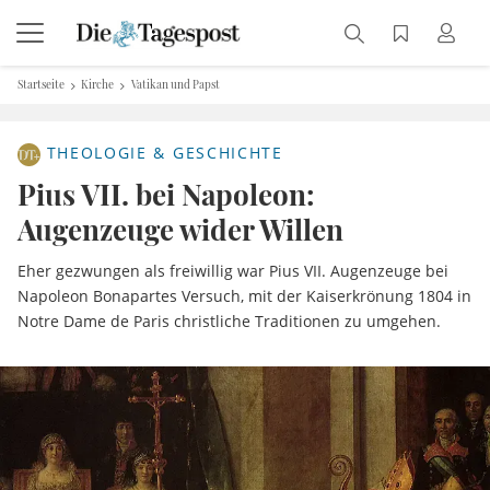
Startseite
Kirche
Vatikan und Papst
THEOLOGIE & GESCHICHTE
Pius VII. bei Napoleon:
Augenzeuge wider Willen
Eher gezwungen als freiwillig war Pius VII. Augenzeuge bei
Napoleon Bonapartes Versuch, mit der Kaiserkrönung 1804 in
Notre Dame de Paris christliche Traditionen zu umgehen.