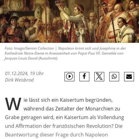
Foto: Imago/Gemini Collection | Napoleon krönt sich und Josephine in der
Kathedrale Notre-Dame in Anwesenheit von Papst Pius VII. Gemälde von
Jacques-Louis David (Ausschnitt).
01.12.2024, 19 Uhr
Dirk Weisbrod
W
ie lässt sich ein Kaisertum begründen,
während das Zeitalter der Monarchien zu
Grabe getragen wird, ein Kaisertum als Vollendung
und Affirmation der französischen Revolution? Die
Beantwortung dieser Frage durch Napoleon