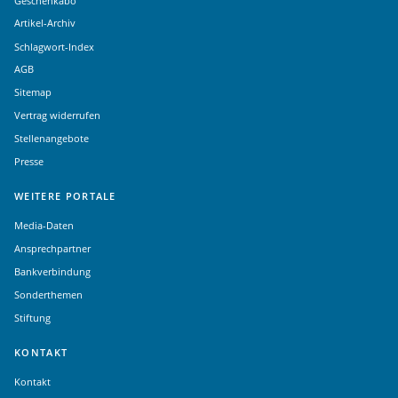
Geschenkabo
Artikel-Archiv
Schlagwort-Index
AGB
Sitemap
Vertrag widerrufen
Stellenangebote
Presse
WEITERE PORTALE
Media-Daten
Ansprechpartner
Bankverbindung
Sonderthemen
Stiftung
KONTAKT
Kontakt