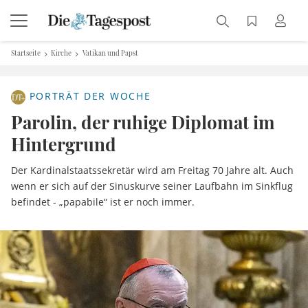
Startseite
Kirche
Vatikan und Papst
PORTRÄT DER WOCHE
Parolin, der ruhige Diplomat im
Hintergrund
Der Kardinalstaatssekretär wird am Freitag 70 Jahre alt. Auch
wenn er sich auf der Sinuskurve seiner Laufbahn im Sinkflug
befindet - „papabile“ ist er noch immer.