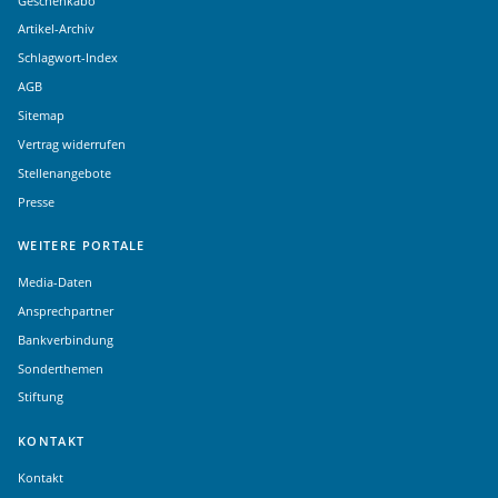
Geschenkabo
Artikel-Archiv
Schlagwort-Index
AGB
Sitemap
Vertrag widerrufen
Stellenangebote
Presse
WEITERE PORTALE
Media-Daten
Ansprechpartner
Bankverbindung
Sonderthemen
Stiftung
KONTAKT
Kontakt