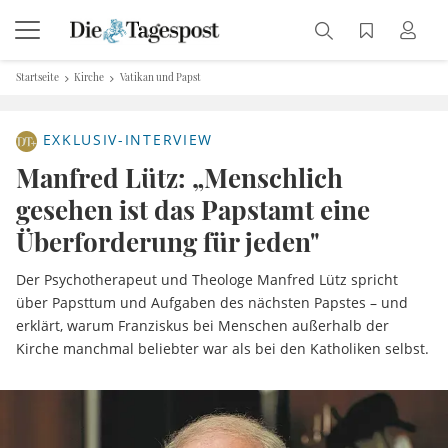
Startseite
Kirche
Vatikan und Papst
EXKLUSIV-INTERVIEW
Manfred Lütz: „Menschlich
gesehen ist das Papstamt eine
Überforderung für jeden"
Der Psychotherapeut und Theologe Manfred Lütz spricht
über Papsttum und Aufgaben des nächsten Papstes – und
erklärt, warum Franziskus bei Menschen außerhalb der
Kirche manchmal beliebter war als bei den Katholiken selbst.