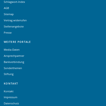
Schlagwort-Index
AGB
Sitemap
Vertrag widerrufen
Stellenangebote
Presse
WEITERE PORTALE
Media-Daten
Ansprechpartner
Bankverbindung
Sonderthemen
Stiftung
KONTAKT
Kontakt
Impressum
Datenschutz