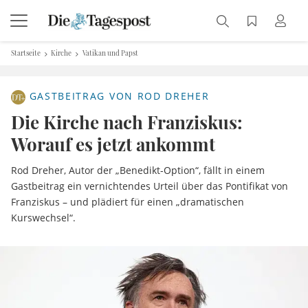
Startseite
Kirche
Vatikan und Papst
GASTBEITRAG VON ROD DREHER
Die Kirche nach Franziskus:
Worauf es jetzt ankommt
Rod Dreher, Autor der „Benedikt-Option“, fällt in einem
Gastbeitrag ein vernichtendes Urteil über das Pontifikat von
Franziskus – und plädiert für einen „dramatischen
Kurswechsel“.