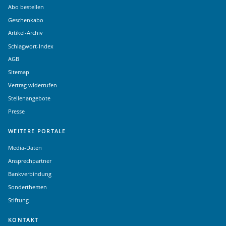
Abo bestellen
Geschenkabo
Artikel-Archiv
Schlagwort-Index
AGB
Sitemap
Vertrag widerrufen
Stellenangebote
Presse
WEITERE PORTALE
Media-Daten
Ansprechpartner
Bankverbindung
Sonderthemen
Stiftung
KONTAKT