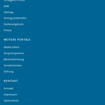
AGB
Sitemap
Vertrag widerrufen
Stellenangebote
Presse
WEITERE PORTALE
Media-Daten
Ansprechpartner
Bankverbindung
Sonderthemen
Stiftung
KONTAKT
Kontakt
Impressum
Datenschutz