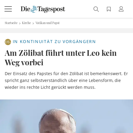
Startseite
Kirche
Vatikan und Papst
IN KONTINUITÄT ZU VORGÄNGERN
Am Zölibat führt unter Leo kein
Weg vorbei
Der Einsatz des Papstes für den Zölibat ist bemerkenswert. Er
spricht ganz selbstverständlich über eine Lebensform, die
wieder ins rechte Licht gerückt werden muss.