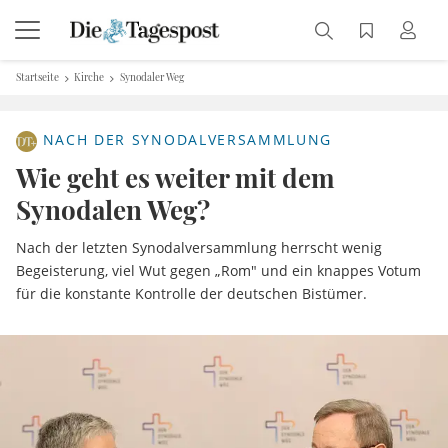
Startseite
Kirche
Synodaler Weg
NACH DER SYNODALVERSAMMLUNG
Wie geht es weiter mit dem
Synodalen Weg?
Nach der letzten Synodalversammlung herrscht wenig
Begeisterung, viel Wut gegen „Rom" und ein knappes Votum
für die konstante Kontrolle der deutschen Bistümer.