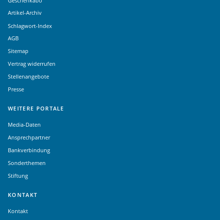
Geschenkabo
Artikel-Archiv
Schlagwort-Index
AGB
Sitemap
Vertrag widerrufen
Stellenangebote
Presse
WEITERE PORTALE
Media-Daten
Ansprechpartner
Bankverbindung
Sonderthemen
Stiftung
KONTAKT
Kontakt