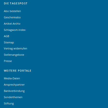
DIE TAGESPOST
Abo bestellen
Geschenkabo
Artikel-Archiv
Schlagwort-Index
AGB
Sitemap
Vertrag widerrufen
Stellenangebote
Presse
WEITERE PORTALE
Media-Daten
Ansprechpartner
Bankverbindung
Sonderthemen
Stiftung