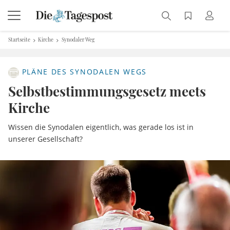
Startseite
Kirche
Synodaler Weg
PLÄNE DES SYNODALEN WEGS
Selbstbestimmungsgesetz meets
Kirche
Wissen die Synodalen eigentlich, was gerade los ist in
unserer Gesellschaft?