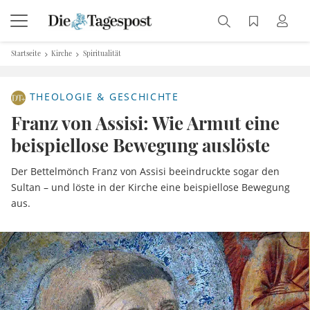
Startseite
Kirche
Spiritualität
THEOLOGIE & GESCHICHTE
Franz von Assisi: Wie Armut eine
beispiellose Bewegung auslöste
Der Bettelmönch Franz von Assisi beeindruckte sogar den
Sultan – und löste in der Kirche eine beispiellose Bewegung
aus.