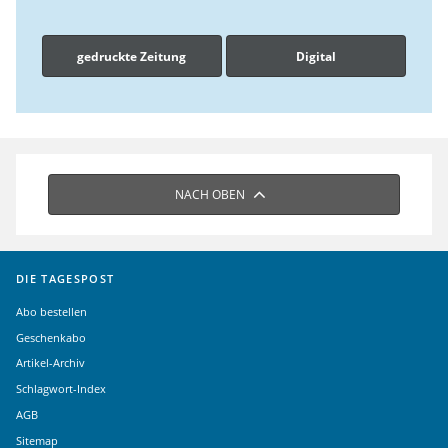
gedruckte Zeitung
Digital
NACH OBEN
DIE TAGESPOST
Abo bestellen
Geschenkabo
Artikel-Archiv
Schlagwort-Index
AGB
Sitemap