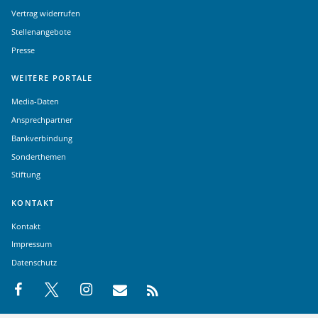
Vertrag widerrufen
Stellenangebote
Presse
WEITERE PORTALE
Media-Daten
Ansprechpartner
Bankverbindung
Sonderthemen
Stiftung
KONTAKT
Kontakt
Impressum
Datenschutz