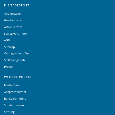
DIE TAGESPOST
Abo bestellen
Geschenkabo
Artikel-Archiv
Schlagwort-Index
AGB
Sitemap
Vertrag widerrufen
Stellenangebote
Presse
WEITERE PORTALE
Media-Daten
Ansprechpartner
Bankverbindung
Sonderthemen
Stiftung