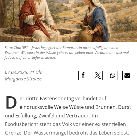
Foto: ChatGPT | Jesus begegnet der Samariterin nicht zufällig an einem
Brunnen. Wie einst in der Wüste geht es um Leben oder Verdursten – diesmal
jedoch auf einer tieferen Ebene.
07.03.2026, 21 Uhr
Margarete Strauss
D
er dritte Fastensonntag verbindet auf
eindrucksvolle Weise Wüste und Brunnen, Durst
und Erfüllung, Zweifel und Vertrauen. Im
Exodusbericht steht das Volk vor einer existenziellen
Grenze. Der Wassermangel bedroht das Leben selbst.