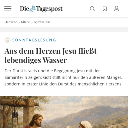
Startseite
Kirche
Spiritualität
SONNTAGSLESUNG
Aus dem Herzen Jesu fließt
lebendiges Wasser
Der Durst Israels und die Begegnung Jesu mit der
Samariterin zeigen: Gott stillt nicht nur den äußeren Mangel,
sondern in erster Linie den Durst des menschlichen Herzens.