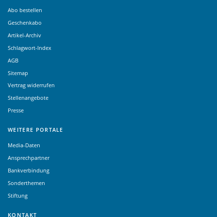
Abo bestellen
Geschenkabo
Artikel-Archiv
Schlagwort-Index
AGB
Sitemap
Vertrag widerrufen
Stellenangebote
Presse
WEITERE PORTALE
Media-Daten
Ansprechpartner
Bankverbindung
Sonderthemen
Stiftung
KONTAKT