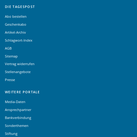
DIE TAGESPOST
Abo bestellen
Geschenkabo
Artikel-Archiv
Schlagwort-Index
AGB
Sitemap
Vertrag widerrufen
Stellenangebote
Presse
WEITERE PORTALE
Media-Daten
Ansprechpartner
Bankverbindung
Sonderthemen
Stiftung