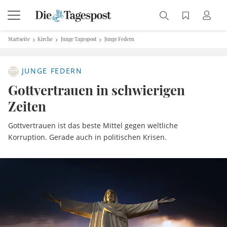
Startseite
Kirche
Junge Tagespost
Junge Federn
JUNGE FEDERN
Gottvertrauen in schwierigen
Zeiten
Gottvertrauen ist das beste Mittel gegen weltliche
Korruption. Gerade auch in politischen Krisen.