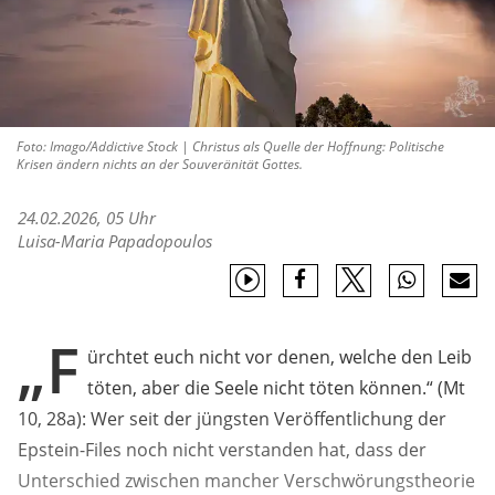
Foto: Imago/Addictive Stock | Christus als Quelle der Hoffnung: Politische
Krisen ändern nichts an der Souveränität Gottes.
24.02.2026, 05 Uhr
Luisa-Maria Papadopoulos
„F
ürchtet euch nicht vor denen, welche den Leib
töten, aber die Seele nicht töten können.“ (Mt
10, 28a): Wer seit der jüngsten Veröffentlichung der
Epstein-Files noch nicht verstanden hat, dass der
Unterschied zwischen mancher Verschwörungstheorie