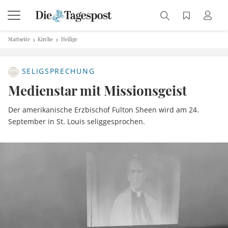
Startseite
Kirche
Heilige
SELIGSPRECHUNG
Medienstar mit Missionsgeist
Der amerikanische Erzbischof Fulton Sheen wird am 24.
September in St. Louis seliggesprochen.