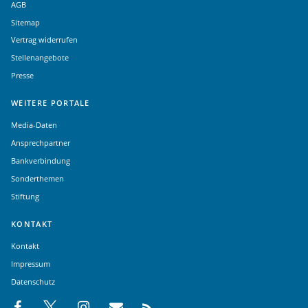
AGB
Sitemap
Vertrag widerrufen
Stellenangebote
Presse
WEITERE PORTALE
Media-Daten
Ansprechpartner
Bankverbindung
Sonderthemen
Stiftung
KONTAKT
Kontakt
Impressum
Datenschutz