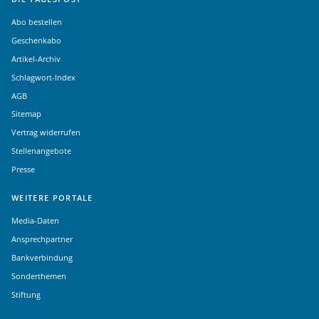
Abo bestellen
Geschenkabo
Artikel-Archiv
Schlagwort-Index
AGB
Sitemap
Vertrag widerrufen
Stellenangebote
Presse
WEITERE PORTALE
Media-Daten
Ansprechpartner
Bankverbindung
Sonderthemen
Stiftung