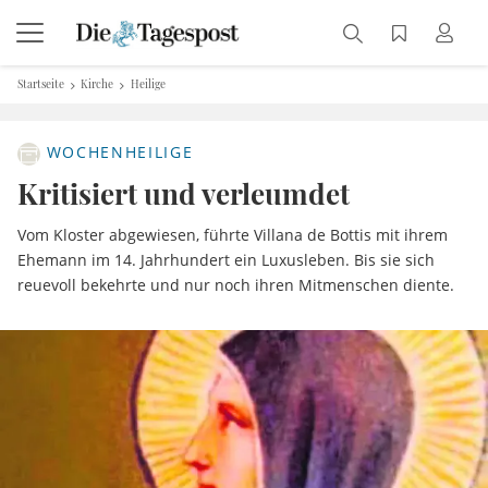
Startseite
Kirche
Heilige
WOCHENHEILIGE
Kritisiert und verleumdet
Vom Kloster abgewiesen, führte Villana de Bottis mit ihrem
Ehemann im 14. Jahrhundert ein Luxusleben. Bis sie sich
reuevoll bekehrte und nur noch ihren Mitmenschen diente.