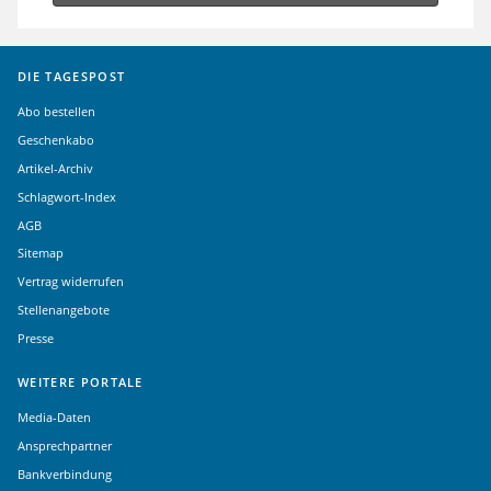
DIE TAGESPOST
Abo bestellen
Geschenkabo
Artikel-Archiv
Schlagwort-Index
AGB
Sitemap
Vertrag widerrufen
Stellenangebote
Presse
WEITERE PORTALE
Media-Daten
Ansprechpartner
Bankverbindung