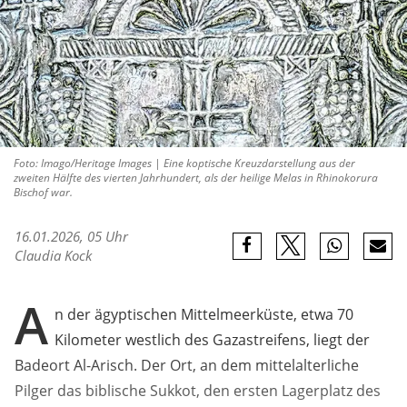
Foto: Imago/Heritage Images | Eine koptische Kreuzdarstellung aus der
zweiten Hälfte des vierten Jahrhundert, als der heilige Melas in Rhinokorura
Bischof war.
16.01.2026, 05 Uhr
Claudia Kock
A
n der ägyptischen Mittelmeerküste, etwa 70
Kilometer westlich des Gazastreifens, liegt der
Badeort Al-Arisch. Der Ort, an dem mittelalterliche
Pilger das biblische Sukkot, den ersten Lagerplatz des