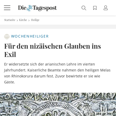
Startseite
Kirche
Heilige
WOCHENHEILIGER
Für den nizäischen Glauben ins
Exil
Er widersetzte sich der arianischen Lehre im vierten
Jahrhundert. Kaiserliche Beamte nahmen den heiligen Melas
von Rhinokorura darum fest. Zuvor bewirtete er sie wie
Gäste.