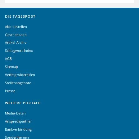
DIE TAGESPOST
Abo bestellen
Geschenkabo
Artikel-Archiv
Schlagwort-Index
AGB
Sitemap
Vertrag widerrufen
Stellenangebote
Presse
WEITERE PORTALE
Media-Daten
Ansprechpartner
Bankverbindung
Sonderthemen