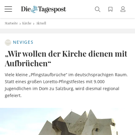
Startseite
Kirche
Aktuell
NEVIGES
„Wir wollen der Kirche dienen mit
Aufbrüchen“
Viele kleine „Pfingstaufbrüche“ im deutschsprachigen Raum.
Statt eines großen Loretto-Pfingstfestes mit 9.000
Jugendlichen im Dom zu Salzburg, wird diesmal regional
gefeiert.