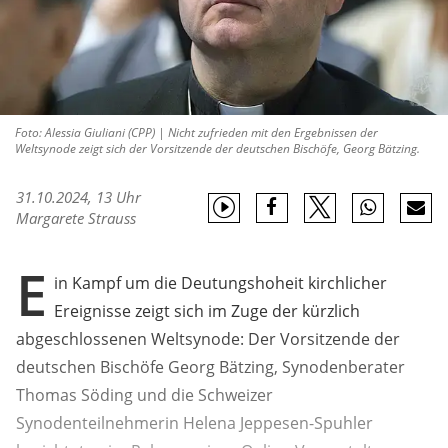
Foto: Alessia Giuliani (CPP) | Nicht zufrieden mit den Ergebnissen der
Weltsynode zeigt sich der Vorsitzende der deutschen Bischöfe, Georg Bätzing.
31.10.2024, 13 Uhr
Margarete Strauss
E
in Kampf um die Deutungshoheit kirchlicher
Ereignisse zeigt sich im Zuge der kürzlich
abgeschlossenen Weltsynode: Der Vorsitzende der
deutschen Bischöfe Georg Bätzing, Synodenberater
Thomas Söding und die Schweizer
Synodenteilnehmerin Helena Jeppesen-Spuhler