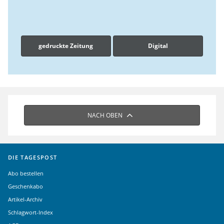
gedruckte Zeitung
Digital
NACH OBEN
DIE TAGESPOST
Abo bestellen
Geschenkabo
Artikel-Archiv
Schlagwort-Index