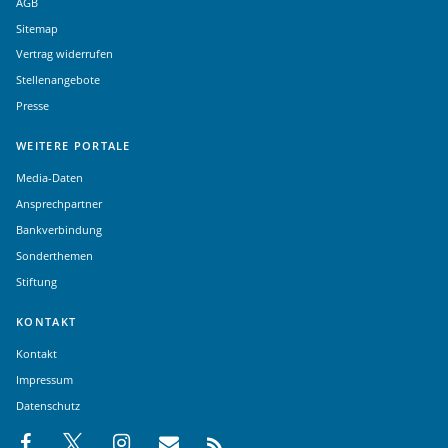
AGB
Sitemap
Vertrag widerrufen
Stellenangebote
Presse
WEITERE PORTALE
Media-Daten
Ansprechpartner
Bankverbindung
Sonderthemen
Stiftung
KONTAKT
Kontakt
Impressum
Datenschutz