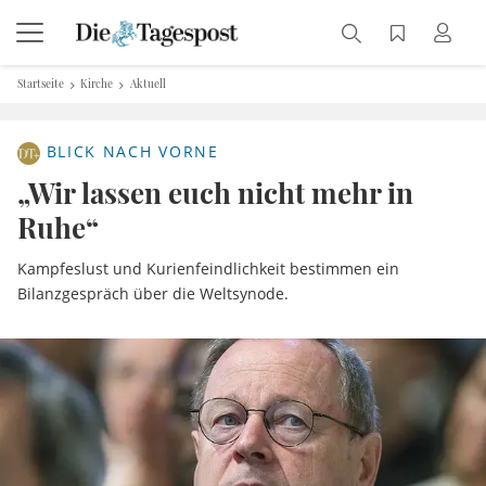
Startseite
Kirche
Aktuell
BLICK NACH VORNE
„Wir lassen euch nicht mehr in
Ruhe“
Kampfeslust und Kurienfeindlichkeit bestimmen ein
Bilanzgespräch über die Weltsynode.