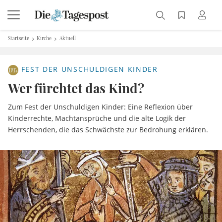
Startseite
Kirche
Aktuell
FEST DER UNSCHULDIGEN KINDER
Wer fürchtet das Kind?
Zum Fest der Unschuldigen Kinder: Eine Reflexion über
Kinderrechte, Machtansprüche und die alte Logik der
Herrschenden, die das Schwächste zur Bedrohung erklären.