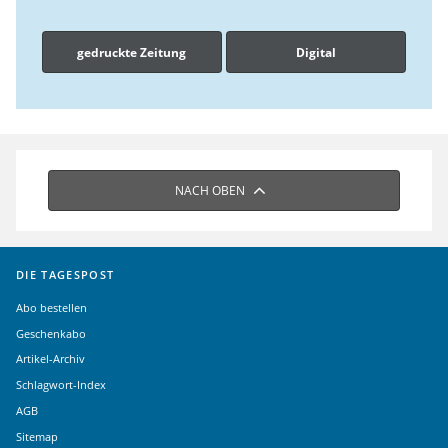
gedruckte Zeitung
Digital
NACH OBEN
DIE TAGESPOST
Abo bestellen
Geschenkabo
Artikel-Archiv
Schlagwort-Index
AGB
Sitemap