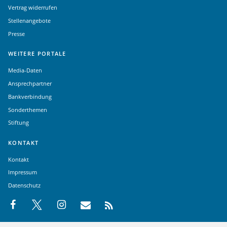
Vertrag widerrufen
Stellenangebote
Presse
WEITERE PORTALE
Media-Daten
Ansprechpartner
Bankverbindung
Sonderthemen
Stiftung
KONTAKT
Kontakt
Impressum
Datenschutz