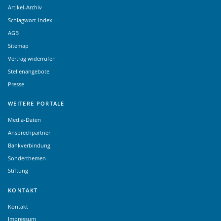
Artikel-Archiv
Schlagwort-Index
AGB
Sitemap
Vertrag widerrufen
Stellenangebote
Presse
WEITERE PORTALE
Media-Daten
Ansprechpartner
Bankverbindung
Sonderthemen
Stiftung
KONTAKT
Kontakt
Impressum