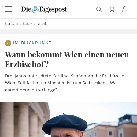
Startseite
Kirche
Aktuell
IM BLICKPUNKT
Wann bekommt Wien einen neuen
Erzbischof?
Drei Jahrzehnte leitete Kardinal Schönborn die Erzdiözese
Wien. Seit fast neun Monaten ist nun Sedisvakanz. Was
dauert denn da so lange?