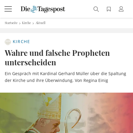
Startseite
Kirche
Aktuell
KIRCHE
Wahre und falsche Propheten
unterscheiden
Ein Gespräch mit Kardinal Gerhard Müller über die Spaltung
der Kirche und ihre Überwindung. Von Regina Einig