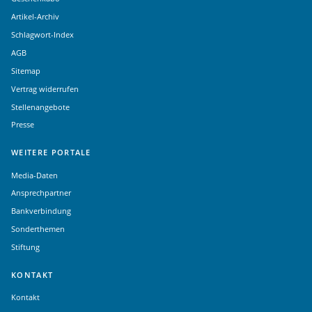
Artikel-Archiv
Schlagwort-Index
AGB
Sitemap
Vertrag widerrufen
Stellenangebote
Presse
WEITERE PORTALE
Media-Daten
Ansprechpartner
Bankverbindung
Sonderthemen
Stiftung
KONTAKT
Kontakt