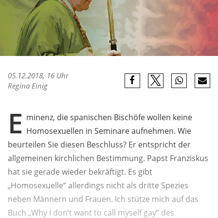
05.12.2018, 16 Uhr
Regina Einig
E
minenz, die spanischen Bischöfe wollen keine
Homosexuellen in Seminare aufnehmen. Wie
beurteilen Sie diesen Beschluss? Er entspricht der
allgemeinen kirchlichen Bestimmung. Papst Franziskus
hat sie gerade wieder bekräftigt. Es gibt
„Homosexuelle“ allerdings nicht als dritte Spezies
neben Männern und Frauen. Ich stütze mich auf das
Buch „Why I don‘t want to call myself gay“ des