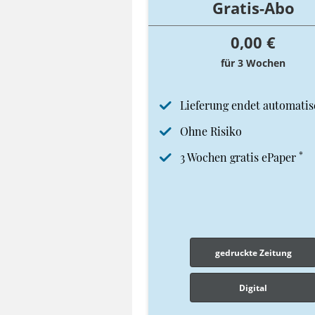
Gratis-Abo
0,00 €
für 3 Wochen
Lieferung endet automatis
Ohne Risiko
*
3 Wochen gratis ePaper
gedruckte Zeitung
Digital