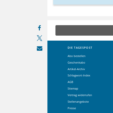
DIE TAGESPOST
Abo bestellen
Geschenkabo
Artikel-Archiv
Schlagwort-Index
AGB
Sitemap
Vertrag widerrufen
Stellenangebote
Presse