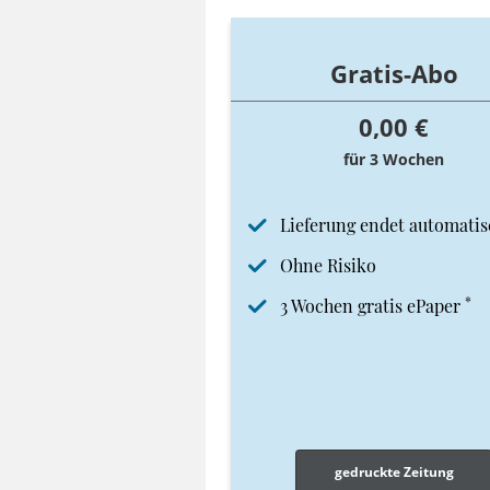
Gratis-Abo
0,00 €
für 3 Wochen
Lieferung endet automatis
Ohne Risiko
*
3 Wochen gratis ePaper
gedruckte Zeitung