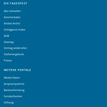
DIE TAGESPOST
Abo bestellen
Geschenkabo
Artikel-Archiv
Schlagwort-Index
AGB
Sitemap
Vertrag widerrufen
Stellenangebote
Presse
WEITERE PORTALE
Media-Daten
Ansprechpartner
Bankverbindung
Sonderthemen
Stiftung