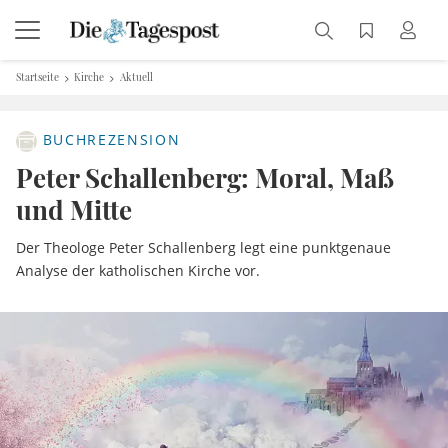
Startseite
Kirche
Aktuell
BUCHREZENSION
Peter Schallenberg: Moral, Maß
und Mitte
Der Theologe Peter Schallenberg legt eine punktgenaue
Analyse der katholischen Kirche vor.