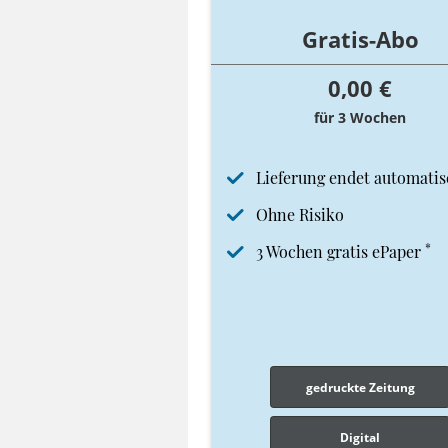
Gratis-Abo
0,00 €
für 3 Wochen
Lieferung endet automatis
Ohne Risiko
*
3 Wochen gratis ePaper
gedruckte Zeitung
Digital