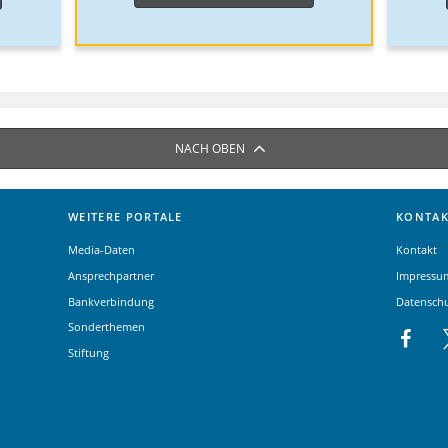
NACH OBEN
WEITERE PORTALE
KONTAK
Media-Daten
Kontakt
Ansprechpartner
Impressu
Bankverbindung
Datensch
Sonderthemen
Stiftung