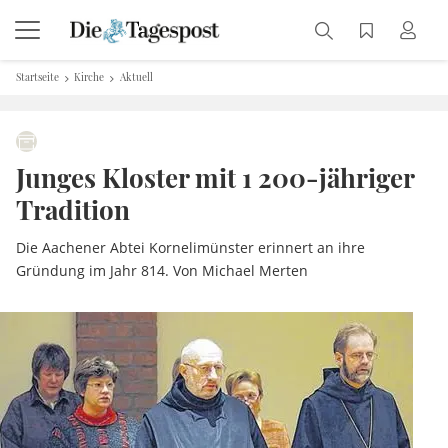
Startseite
Kirche
Aktuell
Junges Kloster mit 1 200-jähriger
Tradition
Die Aachener Abtei Kornelimünster erinnert an ihre
Gründung im Jahr 814. Von Michael Merten