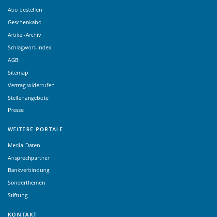
Abo bestellen
Geschenkabo
Artikel-Archiv
Schlagwort-Index
AGB
Sitemap
Vertrag widerrufen
Stellenangebote
Presse
WEITERE PORTALE
Media-Daten
Ansprechpartner
Bankverbindung
Sonderthemen
Stiftung
KONTAKT