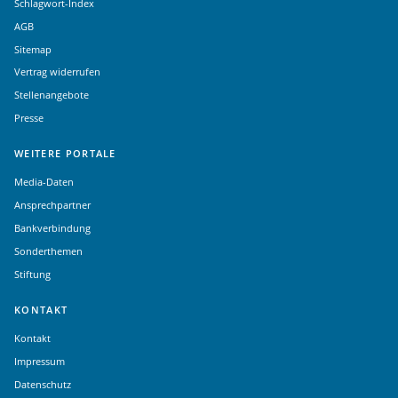
Schlagwort-Index
AGB
Sitemap
Vertrag widerrufen
Stellenangebote
Presse
WEITERE PORTALE
Media-Daten
Ansprechpartner
Bankverbindung
Sonderthemen
Stiftung
KONTAKT
Kontakt
Impressum
Datenschutz