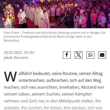
Foto: Privat | Tradition und erfrischende Seelsorge paaren sich in Neviges. Die
französische Priestergemeinschaft Sankt Martin bringt Leben in den
Mariendom.
02.07.2023, 19 Uhr
Jakob Rennertz
W
allfahrt bedeutet, seine Routine, seinen Alltag
unterbrechen, aufbrechen, sich auf den Weg
machen, sich neu ausrichten, innehalten, Abstand von
seinem Leben, seinem Suchen, seinen Kämpfen
nehmen und Gott neu in den Mittelpunkt stellen. Ihn
anbeten, Ihn suchen, Ihn bitten, Ihm danken, sich von