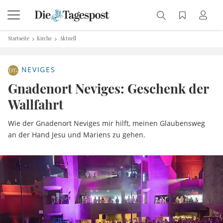
Startseite
Kirche
Aktuell
NEVIGES
Gnadenort Neviges: Geschenk der
Wallfahrt
Wie der Gnadenort Neviges mir hilft, meinen Glaubensweg
an der Hand Jesu und Mariens zu gehen.