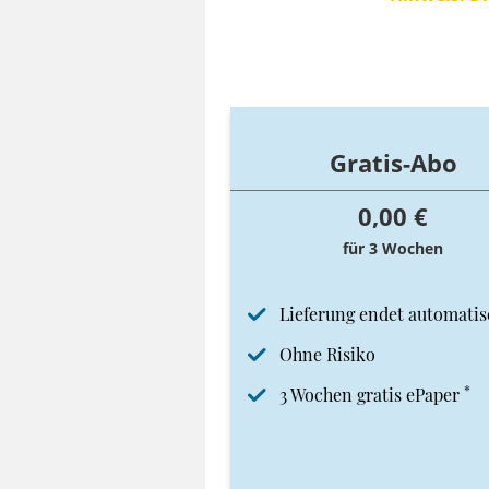
Gratis-Abo
0,00 €
für 3 Wochen
Lieferung endet automatis
Ohne Risiko
*
3 Wochen gratis ePaper