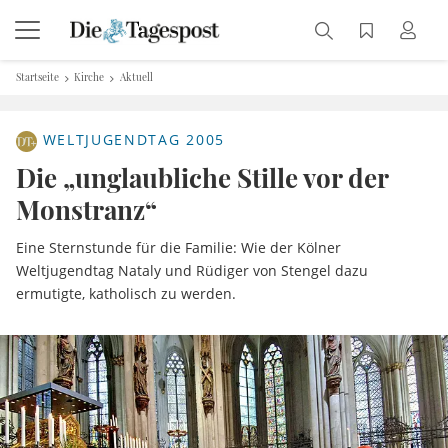
Startseite
Kirche
Aktuell
WELTJUGENDTAG 2005
Die „unglaubliche Stille vor der
Monstranz“
Eine Sternstunde für die Familie: Wie der Kölner
Weltjugendtag Nataly und Rüdiger von Stengel dazu
ermutigte, katholisch zu werden.