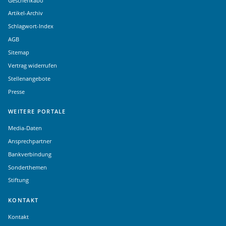
Geschenkabo
Artikel-Archiv
Schlagwort-Index
AGB
Sitemap
Vertrag widerrufen
Stellenangebote
Presse
WEITERE PORTALE
Media-Daten
Ansprechpartner
Bankverbindung
Sonderthemen
Stiftung
KONTAKT
Kontakt