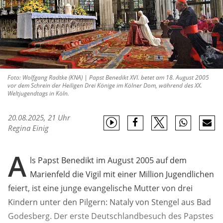
Foto: Wolfgang Radtke (KNA) | Papst Benedikt XVI. betet am 18. August 2005
vor dem Schrein der Heiligen Drei Könige im Kölner Dom, während des XX.
Weltjugendtags in Köln.
20.08.2025, 21 Uhr
Regina Einig
A
ls Papst Benedikt im August 2005 auf dem
Marienfeld die Vigil mit einer Million Jugendlichen
feiert, ist eine junge evangelische Mutter von drei
Kindern unter den Pilgern: Nataly von Stengel aus Bad
Godesberg. Der erste Deutschlandbesuch des Papstes