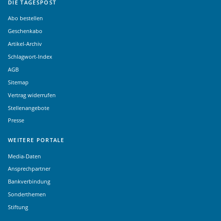
DIE TAGESPOST
Abo bestellen
Geschenkabo
Artikel-Archiv
Schlagwort-Index
AGB
Sitemap
Vertrag widerrufen
Stellenangebote
Presse
WEITERE PORTALE
Media-Daten
Ansprechpartner
Bankverbindung
Sonderthemen
Stiftung