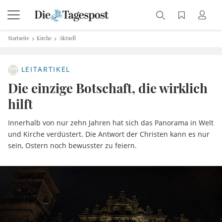
Startseite
Kirche
Aktuell
LEITARTIKEL
Die einzige Botschaft, die wirklich
hilft
Innerhalb von nur zehn Jahren hat sich das Panorama in Welt
und Kirche verdüstert. Die Antwort der Christen kann es nur
sein, Ostern noch bewusster zu feiern.