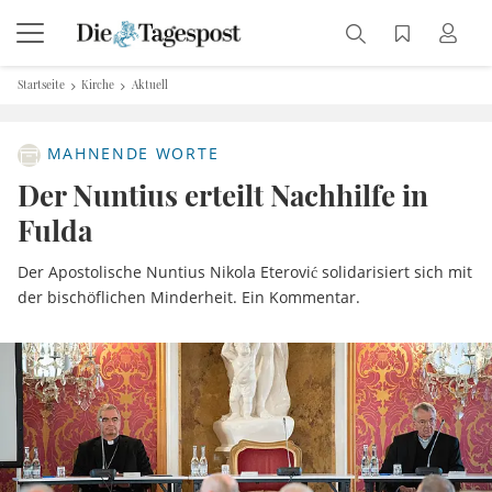
Startseite
Kirche
Aktuell
MAHNENDE WORTE
Der Nuntius erteilt Nachhilfe in
Fulda
Der Apostolische Nuntius Nikola Eterović solidarisiert sich mit
der bischöflichen Minderheit. Ein Kommentar.