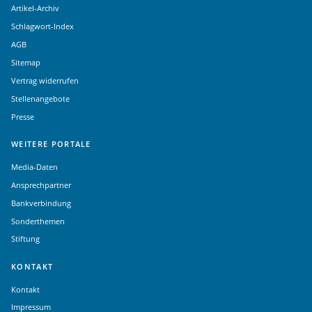
Artikel-Archiv
Schlagwort-Index
AGB
Sitemap
Vertrag widerrufen
Stellenangebote
Presse
WEITERE PORTALE
Media-Daten
Ansprechpartner
Bankverbindung
Sonderthemen
Stiftung
KONTAKT
Kontakt
Impressum