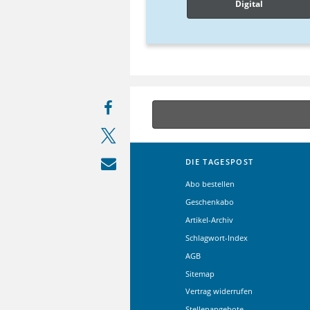
Digital
DIE TAGESPOST
Abo bestellen
Geschenkabo
Artikel-Archiv
Schlagwort-Index
AGB
Sitemap
Vertrag widerrufen
Stellenangebote