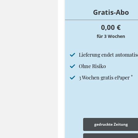
Gratis-Abo
0,00 €
für 3 Wochen
Lieferung endet automatis
Ohne Risiko
*
3 Wochen gratis ePaper
gedruckte Zeitung