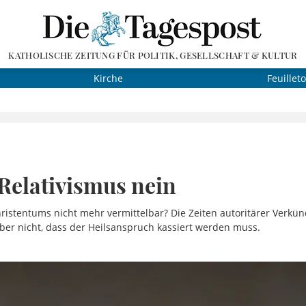
KATHOLISCHE ZEITUNG FÜR POLITIK, GESELLSCHAFT & KULTUR
Kirche
Feuillet
Relativismus nein
hristentums nicht mehr vermittelbar? Die Zeiten autoritärer Verkün
ber nicht, dass der Heilsanspruch kassiert werden muss.