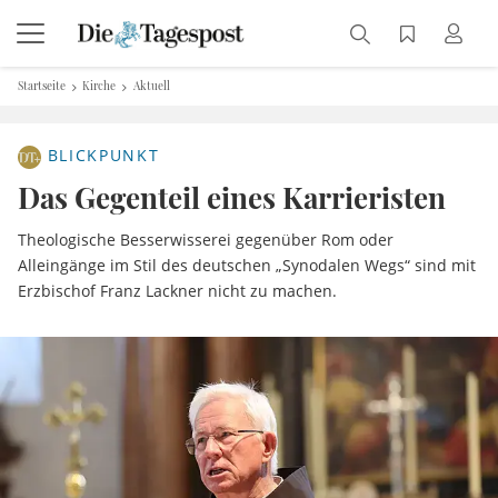
Startseite
Kirche
Aktuell
BLICKPUNKT
Das Gegenteil eines Karrieristen
Theologische Besserwisserei gegenüber Rom oder
Alleingänge im Stil des deutschen „Synodalen Wegs“ sind mit
Erzbischof Franz Lackner nicht zu machen.