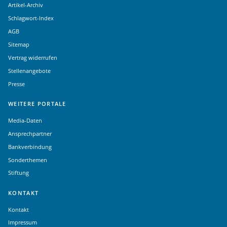
Artikel-Archiv
Schlagwort-Index
AGB
Sitemap
Vertrag widerrufen
Stellenangebote
Presse
WEITERE PORTALE
Media-Daten
Ansprechpartner
Bankverbindung
Sonderthemen
Stiftung
KONTAKT
Kontakt
Impressum