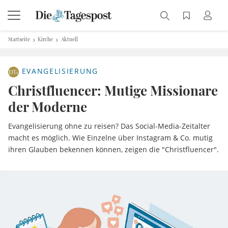
Startseite
Kirche
Aktuell
EVANGELISIERUNG
Christfluencer: Mutige Missionare
der Moderne
Evangelisierung ohne zu reisen? Das Social-Media-Zeitalter
macht es möglich. Wie Einzelne über Instagram & Co. mutig
ihren Glauben bekennen können, zeigen die "Christfluencer".