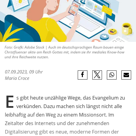
Foto: Grafk: Adobe Stock | Auch im deutschsprachigen Raum bauen einige
Christfluencer aktiv am Reich Gottes mit, indem sie ihr mediales Know-how
und ihre Reichweite nutzen.
07.09.2023, 09 Uhr
Maria Croce
E
s gibt heute unzählige Wege, das Evangelium zu
verkünden. Dazu machen sich längst nicht alle
leibhaftig auf den Weg zu einem Missionsort. Im
Zeitalter des Internets und der zunehmenden
Digitalisierung gibt es neue, moderne Formen der