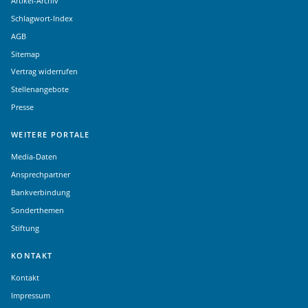
Artikel-Archiv
Schlagwort-Index
AGB
Sitemap
Vertrag widerrufen
Stellenangebote
Presse
WEITERE PORTALE
Media-Daten
Ansprechpartner
Bankverbindung
Sonderthemen
Stiftung
KONTAKT
Kontakt
Impressum