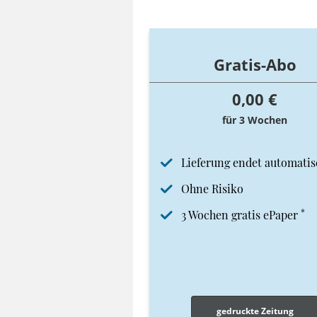
Gratis-Abo
0,00 €
für 3 Wochen
Lieferung endet automatis
Ohne Risiko
*
3 Wochen gratis ePaper
gedruckte Zeitung