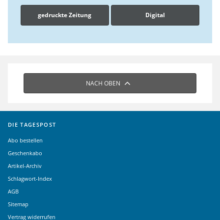
gedruckte Zeitung
Digital
NACH OBEN
DIE TAGESPOST
Abo bestellen
Geschenkabo
Artikel-Archiv
Schlagwort-Index
AGB
Sitemap
Vertrag widerrufen