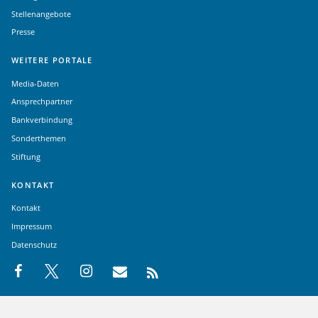
Stellenangebote
Presse
WEITERE PORTALE
Media-Daten
Ansprechpartner
Bankverbindung
Sonderthemen
Stiftung
KONTAKT
Kontakt
Impressum
Datenschutz