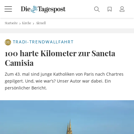
Startseite
Kirche
Aktuell
TRADI-TRENDWALLFAHRT
100 harte Kilometer zur Sancta
Camisia
Zum 43. mal sind junge Katholiken von Paris nach Chartres
gepilgert. Und, wie war’s? Unser Autor war dabei. Ein
persönlicher Bericht.