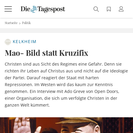
Startseite
Politik
KELKHEIM
Mao- Bild statt Kruzifix
Christen sind aus Sicht des Regimes eine Gefahr. Denn sie
richten ihr Leben auf Christus aus und nicht auf die Ideologie
der Partei. Darauf reagiert der Staat mit harten
Repressionen. Im Westen wird das kaum zur Kenntnis
genommen. Ein Interview mit Ado Greve von Open Doors,
einer Organisation, die sich um verfolgte Christen in der
ganzen Welt kümmert.