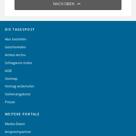
NACH OBEN
DIE TAGESPOST
Abo bestellen
Geschenkabo
Artikel-Archiv
Schlagwort-Index
AGB
Sitemap
Vertrag widerrufen
Stellenangebote
Presse
WEITERE PORTALE
Media-Daten
Ansprechpartner