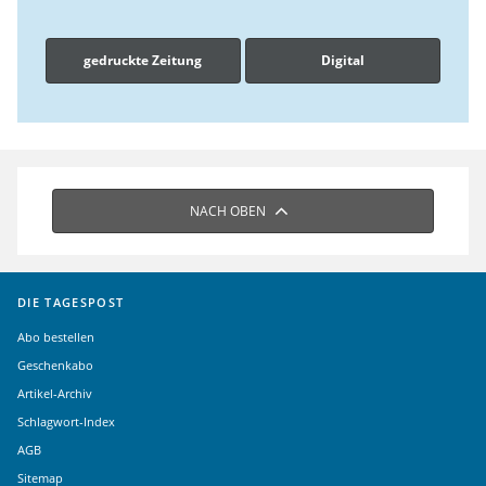
gedruckte Zeitung
Digital
NACH OBEN
DIE TAGESPOST
Abo bestellen
Geschenkabo
Artikel-Archiv
Schlagwort-Index
AGB
Sitemap