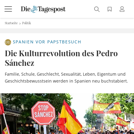
Startseite
Politik
SPANIEN VOR PAPSTBESUCH
Die Kulturrevolution des Pedro
Sánchez
Familie, Schule, Geschlecht, Sexualität, Leben, Eigentum und
Geschichtsbewusstsein werden in Spanien neu buchstabiert.