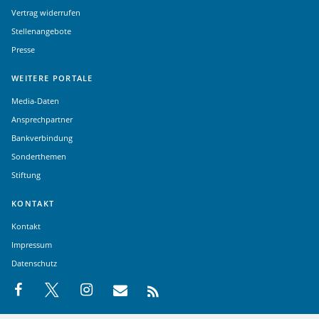
Vertrag widerrufen
Stellenangebote
Presse
WEITERE PORTALE
Media-Daten
Ansprechpartner
Bankverbindung
Sonderthemen
Stiftung
KONTAKT
Kontakt
Impressum
Datenschutz