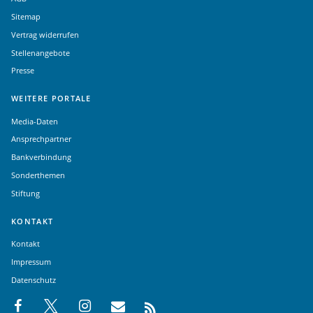
Sitemap
Vertrag widerrufen
Stellenangebote
Presse
WEITERE PORTALE
Media-Daten
Ansprechpartner
Bankverbindung
Sonderthemen
Stiftung
KONTAKT
Kontakt
Impressum
Datenschutz