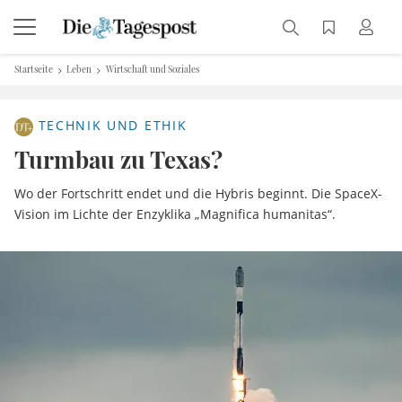
Startseite
Leben
Wirtschaft und Soziales
TECHNIK UND ETHIK
Turmbau zu Texas?
Wo der Fortschritt endet und die Hybris beginnt. Die SpaceX-
Vision im Lichte der Enzyklika „Magnifica humanitas“.