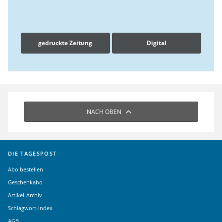
gedruckte Zeitung
Digital
NACH OBEN
DIE TAGESPOST
Abo bestellen
Geschenkabo
Artikel-Archiv
Schlagwort-Index
AGB