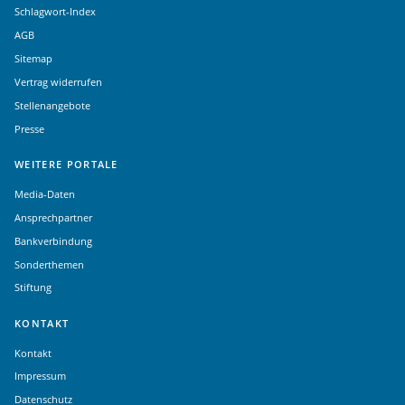
Schlagwort-Index
AGB
Sitemap
Vertrag widerrufen
Stellenangebote
Presse
WEITERE PORTALE
Media-Daten
Ansprechpartner
Bankverbindung
Sonderthemen
Stiftung
KONTAKT
Kontakt
Impressum
Datenschutz