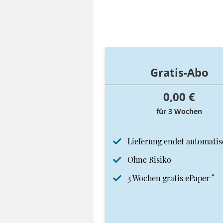
Gratis-Abo
0,00 €
für 3 Wochen
Lieferung endet automatis
Ohne Risiko
*
3 Wochen gratis ePaper