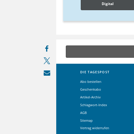
Digital
DIE TAGESPOST
Abo bestellen
Geschenkabo
Artikel-Archiv
Schlagwort-Index
AGB
Sitemap
Vertrag widerrufen