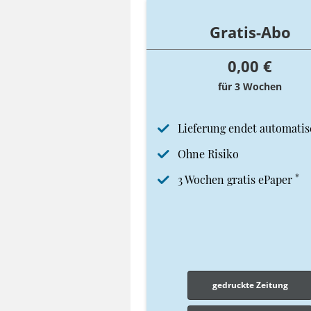
Gratis-Abo
0,00 €
für 3 Wochen
Lieferung endet automatis
Ohne Risiko
*
3 Wochen gratis ePaper
gedruckte Zeitung