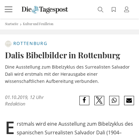
Startseite
Kultur und Feuilleton
ROTTENBURG
Dalis Bibelbilder in Rottenburg
Dine Ausstellung zum Bibelzyklus des Surrealisten Salvador
Dali wird erstmals mit der Herausgabe einer
wissenschaftlichen Aufbereitung verbunden.
01.10.2019, 12 Uhr
Redaktion
E
rstmals wird eine Ausstellung zum Bibelzyklus des
spanischen Surrealisten Salvador Dali (1904–