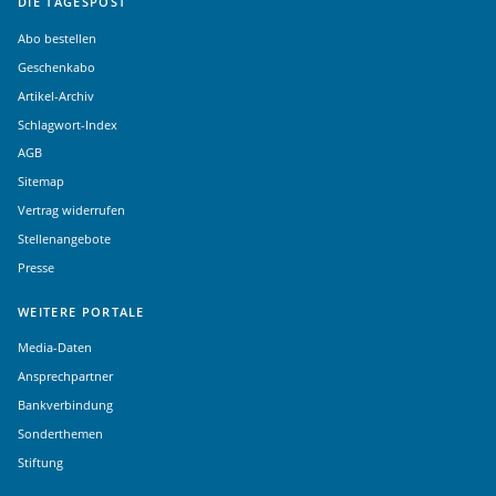
DIE TAGESPOST
Abo bestellen
Geschenkabo
Artikel-Archiv
Schlagwort-Index
AGB
Sitemap
Vertrag widerrufen
Stellenangebote
Presse
WEITERE PORTALE
Media-Daten
Ansprechpartner
Bankverbindung
Sonderthemen
Stiftung