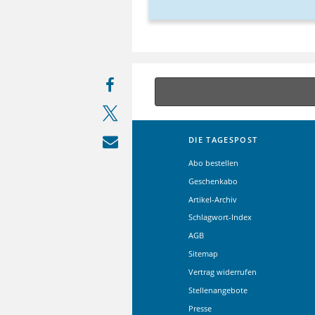
DIE TAGESPOST
Abo bestellen
Geschenkabo
Artikel-Archiv
Schlagwort-Index
AGB
Sitemap
Vertrag widerrufen
Stellenangebote
Presse