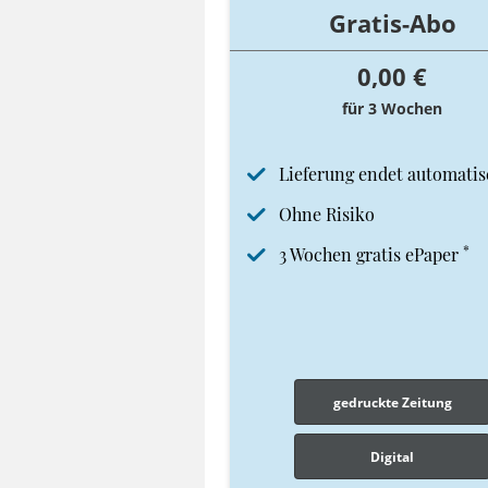
Gratis-Abo
0,00 €
für 3 Wochen
Lieferung endet automatis
Ohne Risiko
*
3 Wochen gratis ePaper
gedruckte Zeitung
Digital