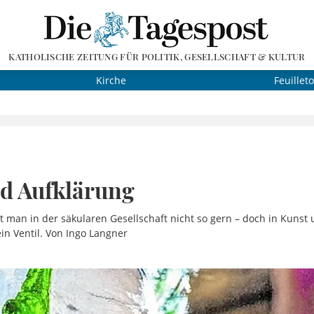
KATHOLISCHE ZEITUNG FÜR POLITIK, GESELLSCHAFT & KULTUR
Kirche
Feuillet
d Aufklärung
t man in der säkularen Gesellschaft nicht so gern – doch in Kunst 
n Ventil. Von Ingo Langner