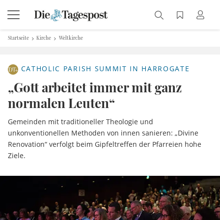
Startseite
Kirche
Weltkirche
CATHOLIC PARISH SUMMIT IN HARROGATE
„Gott arbeitet immer mit ganz
normalen Leuten“
Gemeinden mit traditioneller Theologie und
unkonventionellen Methoden von innen sanieren: „Divine
Renovation“ verfolgt beim Gipfeltreffen der Pfarreien hohe
Ziele.