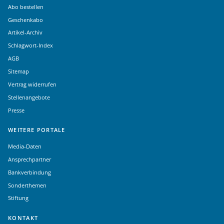
Abo bestellen
Geschenkabo
Artikel-Archiv
Schlagwort-Index
AGB
Sitemap
Vertrag widerrufen
Stellenangebote
Presse
WEITERE PORTALE
Media-Daten
Ansprechpartner
Bankverbindung
Sonderthemen
Stiftung
KONTAKT