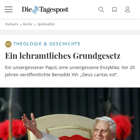
Startseite
Kirche
Spiritualität
THEOLOGIE & GESCHICHTE
Ein lehramtliches Grundgesetz
Ein unvergessener Papst, eine unvergessene Enzyklika: Vor 20
Jahren veröffentlichte Benedikt XVI. „Deus caritas est“.