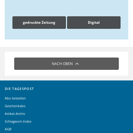
gedruckte Zeitung
Digital
NACH OBEN
DIE TAGESPOST
Abo bestellen
Geschenkabo
Artikel-Archiv
Schlagwort-Index
AGB