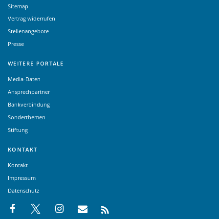
Sitemap
Vertrag widerrufen
Stellenangebote
Presse
WEITERE PORTALE
Media-Daten
Ansprechpartner
Bankverbindung
Sonderthemen
Stiftung
KONTAKT
Kontakt
Impressum
Datenschutz