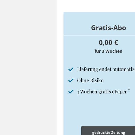
Gratis-Abo
0,00 €
für 3 Wochen
Lieferung endet automatis
Ohne Risiko
*
3 Wochen gratis ePaper
gedruckte Zeitung